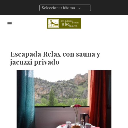
Seleccionar idioma
Escapada Relax con sauna y
jacuzzi privado