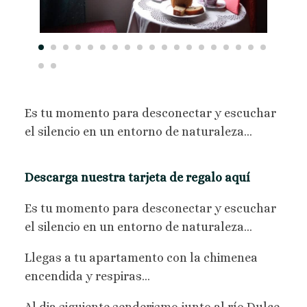
Es tu momento para desconectar y escuchar
el silencio en un entorno de naturaleza...
Descarga nuestra tarjeta de regalo aquí
Es tu momento para desconectar y escuchar
el silencio en un entorno de naturaleza...
Llegas a tu apartamento con la chimenea
encendida y respiras...