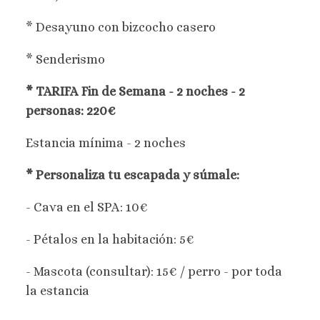
* Desayuno con bizcocho casero
* Senderismo
* TARIFA Fin de Semana - 2 noches - 2
personas: 220€
Estancia mínima - 2 noches
* Personaliza tu escapada y súmale:
- Cava en el SPA: 10€
- Pétalos en la habitación: 5€
- Mascota (consultar): 15€ / perro - por toda
la estancia