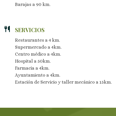
Barajas a 90 km.
SERVICIOS
Restaurantes a 4 km.
Supermercado a 4km.
Centro médico a 4km.
Hospital a 50km.
Farmacia a 4km.
Ayuntamiento a 4km.
Estación de Servicio y taller mecánico a 15km.