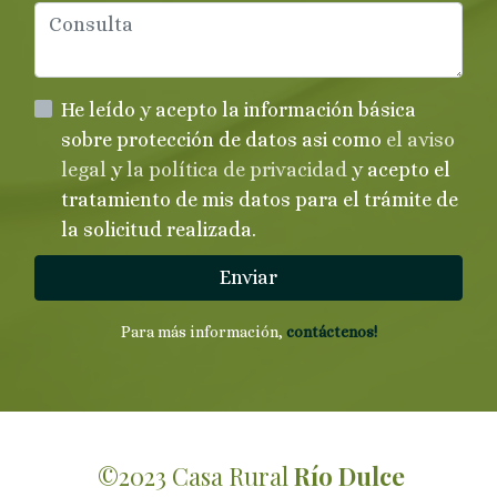
He leído y acepto la información básica
sobre protección de datos asi como
el aviso
legal
y
la política de privacidad
y acepto el
tratamiento de mis datos para el trámite de
la solicitud realizada.
Enviar
Para más información,
contáctenos!
©2023 Casa Rural
Río Dulce