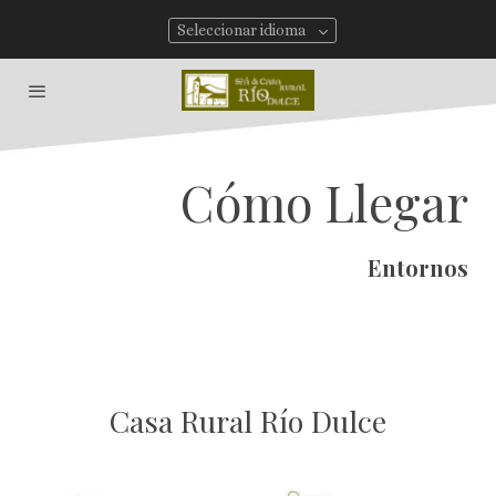
Seleccionar idioma
Cómo Llegar
Entornos
Casa Rural Río Dulce