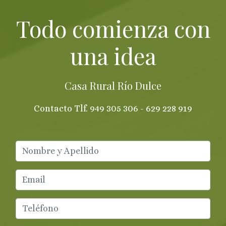
Todo comienza con
una idea
Casa Rural Río Dulce
Contacto Tlf. 949 305 306 - 629 228 919